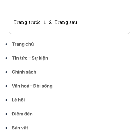
Trang trước
1
2
Trang sau
Trang chủ
Tin tức – Sự kiện
Chính sách
Văn hoá – Đời sống
Lễ hội
Điểm đến
Sản vật