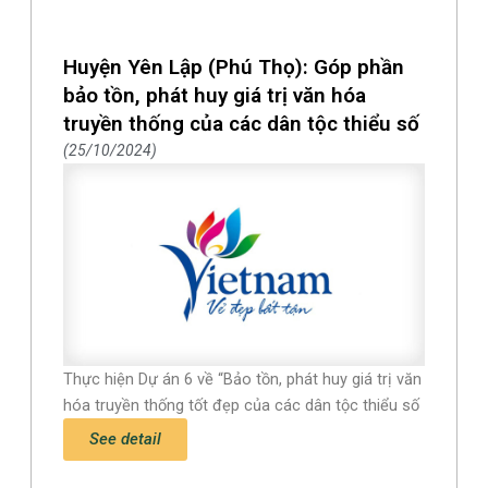
Huyện Yên Lập (Phú Thọ): Góp phần
bảo tồn, phát huy giá trị văn hóa
truyền thống của các dân tộc thiểu số
25/10/2024
Thực hiện Dự án 6 về “Bảo tồn, phát huy giá trị văn
hóa truyền thống tốt đẹp của các dân tộc thiểu số
See detail