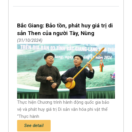
Bắc Giang: Bảo tồn, phát huy giá trị di
sản Then của người Tày, Nùng
31/10/2024
Thực hiện Chương trình hành động quốc gia bảo
vệ và phát huy giá trị Di sản văn hóa phi vật thể
“Thực hành
See detail