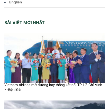
English
BÀI VIẾT MỚI NHẤT
Vietnam Airlines mở đường bay thẳng kết nối TP. Hồ Chí Minh
– Điện Biên