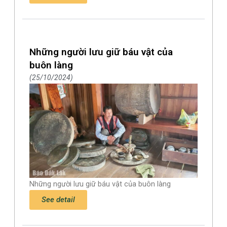
Những người lưu giữ báu vật của
buôn làng
25/10/2024
Những người lưu giữ báu vật của buôn làng
See detail