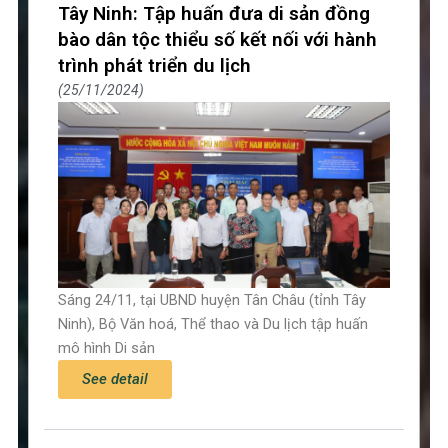
Tây Ninh: Tập huấn đưa di sản đồng
bào dân tộc thiểu số kết nối với hành
trình phát triển du lịch
25/11/2024
Sáng 24/11, tại UBND huyện Tân Châu (tỉnh Tây
Ninh), Bộ Văn hoá, Thể thao và Du lịch tập huấn
mô hình Di sản
See detail