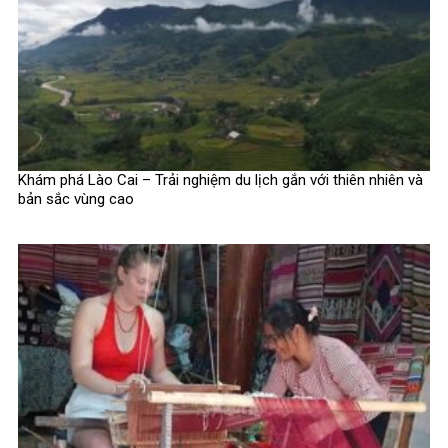
Khám phá Lào Cai – Trải nghiệm du lịch gắn với thiên nhiên và
bản sắc vùng cao