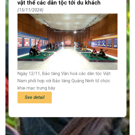
vật thể các dân tộc tới du khách
15/11/2024
Ngày 12/11, Bảo tàng Văn hoá các dân tộc Việt
Nam phối hợp với Bảo tàng Quảng Ninh tổ chức
khai mạc trưng bày
See detail
Trang chủ