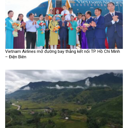
Vietnam Airlines mở đường bay thẳng kết nối TP. Hồ Chí Minh
– Điện Biên