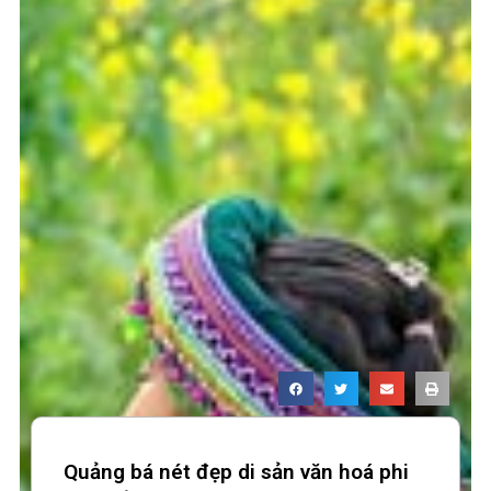
Quảng bá nét đẹp di sản văn hoá phi