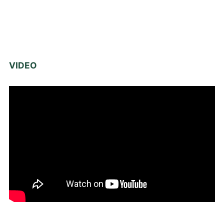
VIDEO