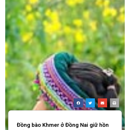
Đồng bào Khmer ở Đồng Nai giữ hồn