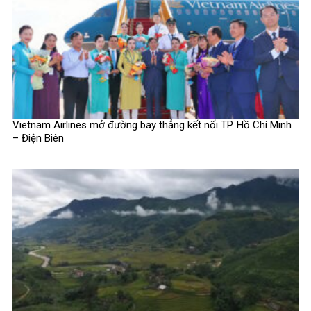
Vietnam Airlines mở đường bay thẳng kết nối TP. Hồ Chí Minh
– Điện Biên