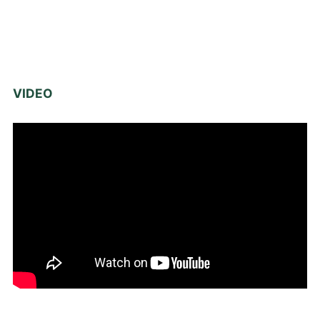
VIDEO