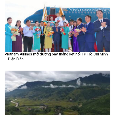
Vietnam Airlines mở đường bay thẳng kết nối TP. Hồ Chí Minh
– Điện Biên