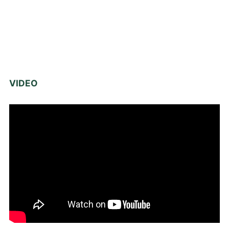
VIDEO