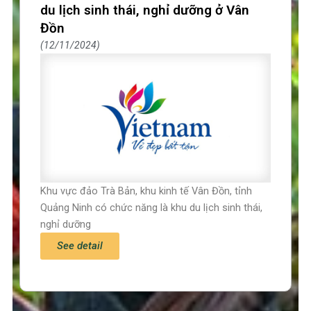
du lịch sinh thái, nghỉ dưỡng ở Vân
Đồn
12/11/2024
Khu vực đảo Trà Bản, khu kinh tế Vân Đồn, tỉnh
Quảng Ninh có chức năng là khu du lịch sinh thái,
nghỉ dưỡng
See detail