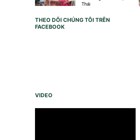
Thái
THEO DÕI CHÚNG TÔI TRÊN
FACEBOOK
VIDEO