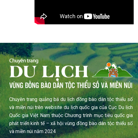
Chuyên trang quảng bá du lịch đồng bào dân tộc thiểu số
và miền núi trên website du lịch quốc gia của Cục Du lịch
Quốc gia Việt Nam thuộc Chương trình mục tiêu quốc gia
phát triển kinh tế – xã hội vùng đồng bào dân tộc thiểu số
và miền núi năm 2024