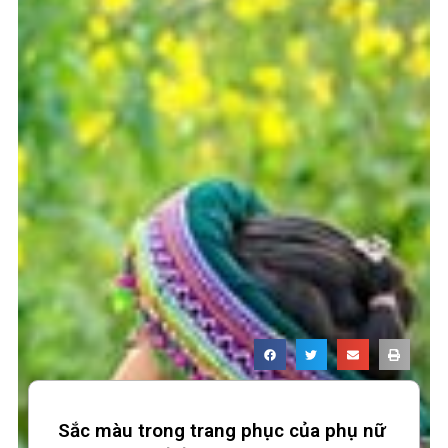
Sắc màu trong trang phục của phụ nữ