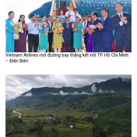
Vietnam Airlines mở đường bay thẳng kết nối TP. Hồ Chí Minh
– Điện Biên