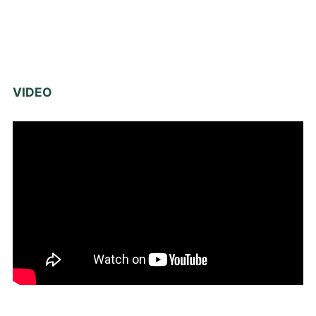
VIDEO