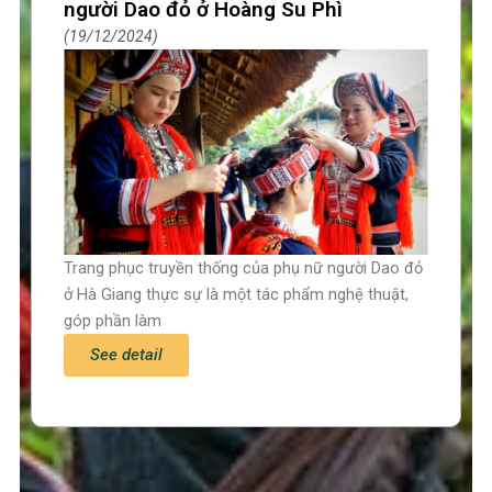
người Dao đỏ ở Hoàng Su Phì
19/12/2024
Trang phục truyền thống của phụ nữ người Dao đỏ
ở Hà Giang thực sự là một tác phẩm nghệ thuật,
góp phần làm
See detail
Trang chủ