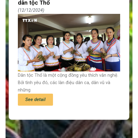
dân tộc Thổ
12/12/2024
Dân tộc Thổ là một cộng đồng yêu thích văn nghệ.
Bởi tình yêu đó, các làn điệu dân ca, dân vũ và
những
See detail
Trang chủ