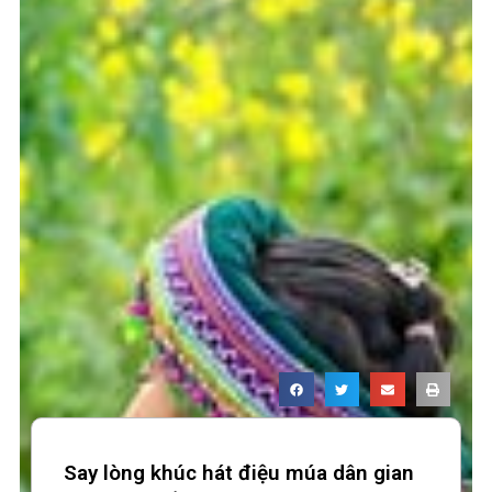
Say lòng khúc hát điệu múa dân gian