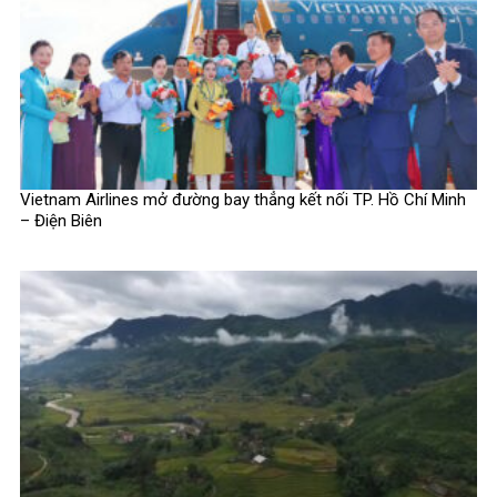
Vietnam Airlines mở đường bay thẳng kết nối TP. Hồ Chí Minh
– Điện Biên