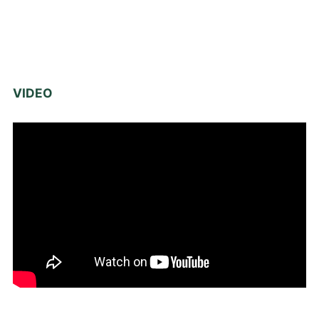
VIDEO