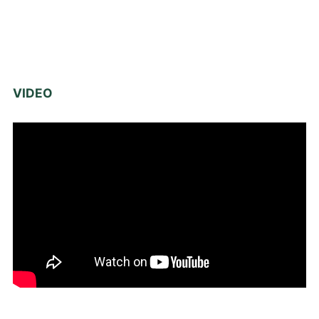
VIDEO