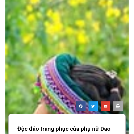
Độc đáo trang phục của phụ nữ Dao