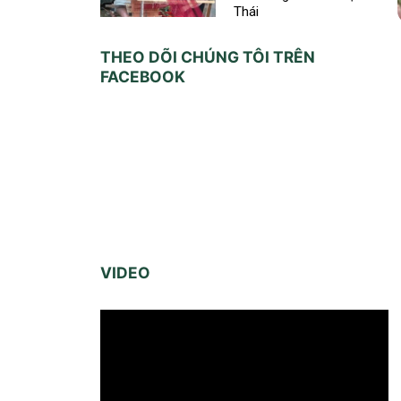
Thái
THEO DÕI CHÚNG TÔI TRÊN
FACEBOOK
VIDEO