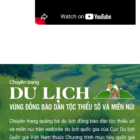
Chuyên trang quảng bá du lịch đồng bào dân tộc thiểu số
và miền núi trên website du lịch quốc gia của Cục Du lịch
Quốc gia Việt Nam thuộc Chương trình mục tiêu quốc gia