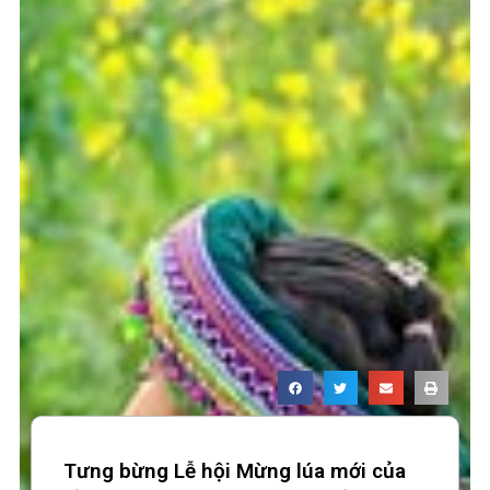
Tưng bừng Lễ hội Mừng lúa mới của