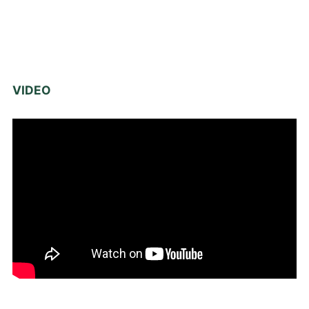
VIDEO