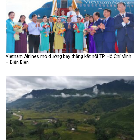
Vietnam Airlines mở đường bay thẳng kết nối TP. Hồ Chí Minh
– Điện Biên