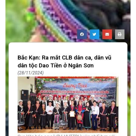
Bắc Kạn: Ra mắt CLB dân ca, dân vũ
dân tộc Dao Tiền ở Ngân Sơn
28/11/2024