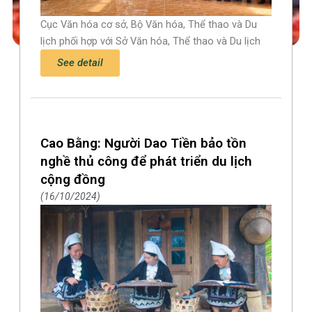
Cục Văn hóa cơ sở, Bộ Văn hóa, Thể thao và Du
lịch phối hợp với Sở Văn hóa, Thể thao và Du lịch
See detail
Cao Bằng: Người Dao Tiền bảo tồn
nghề thủ công để phát triển du lịch
cộng đồng
16/10/2024