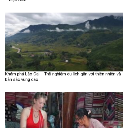
Khám phá Lào Cai – Trải nghiệm du lịch gắn với thiên nhiên và
bản sắc vùng cao