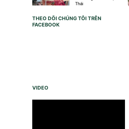
Thái
THEO DÕI CHÚNG TÔI TRÊN
FACEBOOK
VIDEO