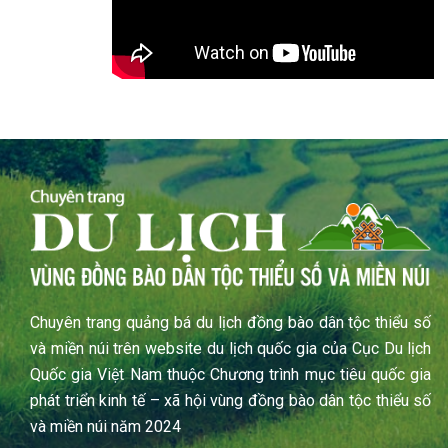
Chuyên trang quảng bá du lịch đồng bào dân tộc thiểu số
và miền núi trên website du lịch quốc gia của Cục Du lịch
Quốc gia Việt Nam thuộc Chương trình mục tiêu quốc gia
phát triển kinh tế – xã hội vùng đồng bào dân tộc thiểu số
và miền núi năm 2024