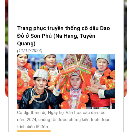
Trang phục truyền thống cô dâu Dao
Đỏ ở Sơn Phú (Na Hang, Tuyên
Quang)
11/12/2024
Có dịp tham dự Ngày hội Văn hóa các dân tộc
năm 2024, chúng tôi được chứng kiến trích đoạn ​​​​
trình diễn lễ đón