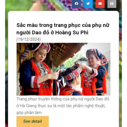
Sắc màu trong trang phục của phụ nữ
người Dao đỏ ở Hoàng Su Phì
19/12/2024
Trang phục truyền thống của phụ nữ người Dao đỏ
ở Hà Giang thực sự là một tác phẩm nghệ thuật,
góp phần làm
See detail