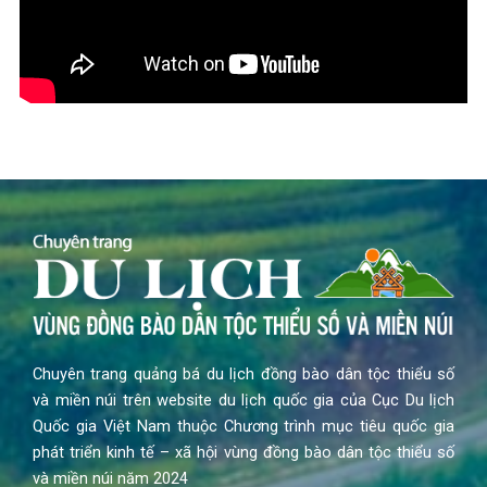
Chuyên trang quảng bá du lịch đồng bào dân tộc thiểu số
và miền núi trên website du lịch quốc gia của Cục Du lịch
Quốc gia Việt Nam thuộc Chương trình mục tiêu quốc gia
phát triển kinh tế – xã hội vùng đồng bào dân tộc thiểu số
và miền núi năm 2024