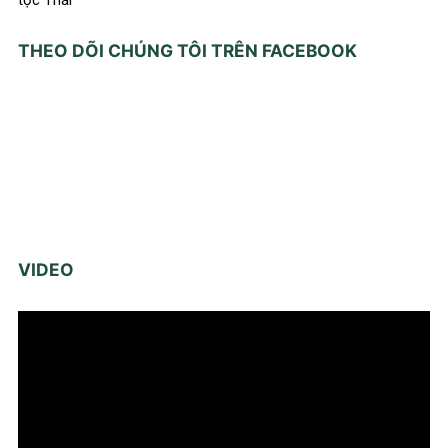
THEO DÕI CHÚNG TÔI TRÊN FACEBOOK
VIDEO