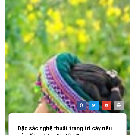
Đặc sắc nghệ thuật trang trí cây nêu