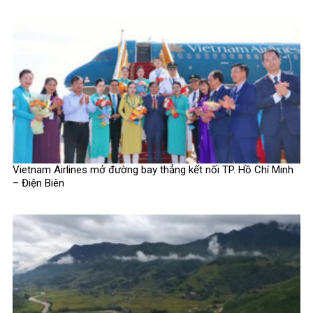
Vietnam Airlines mở đường bay thẳng kết nối TP. Hồ Chí Minh
– Điện Biên