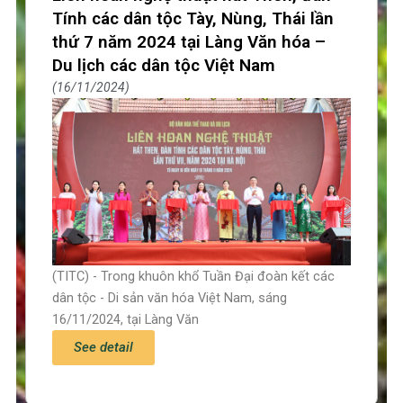
Tính các dân tộc Tày, Nùng, Thái lần
thứ 7 năm 2024 tại Làng Văn hóa –
Du lịch các dân tộc Việt Nam
16/11/2024
(TITC) - Trong khuôn khổ Tuần Đại đoàn kết các
dân tộc - Di sản văn hóa Việt Nam, sáng
16/11/2024, tại Làng Văn
See detail