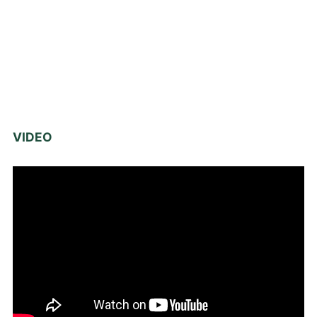
VIDEO