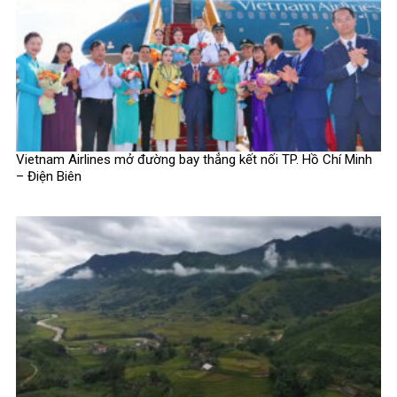
Vietnam Airlines mở đường bay thẳng kết nối TP. Hồ Chí Minh
– Điện Biên