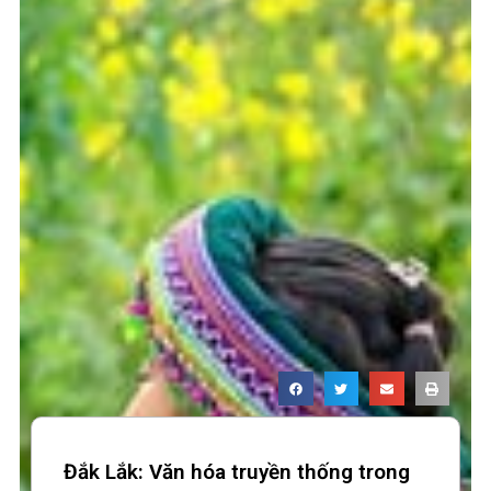
Đắk Lắk: Văn hóa truyền thống trong