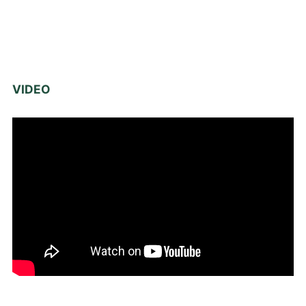
VIDEO