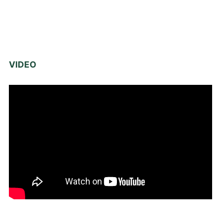
VIDEO