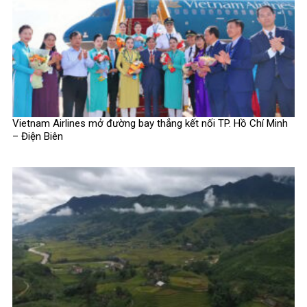
Vietnam Airlines mở đường bay thẳng kết nối TP. Hồ Chí Minh
– Điện Biên