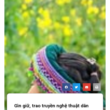
Gìn giữ, trao truyền nghệ thuật dân