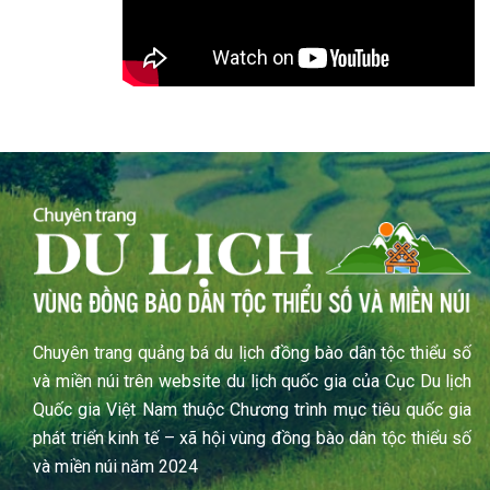
Chuyên trang quảng bá du lịch đồng bào dân tộc thiểu số
và miền núi trên website du lịch quốc gia của Cục Du lịch
Quốc gia Việt Nam thuộc Chương trình mục tiêu quốc gia
phát triển kinh tế – xã hội vùng đồng bào dân tộc thiểu số
và miền núi năm 2024