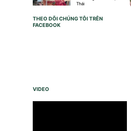
Thái
THEO DÕI CHÚNG TÔI TRÊN
FACEBOOK
VIDEO