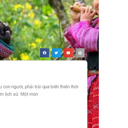
con người, phải trải qua biến thiên thời
ầm lịch sử. Một món