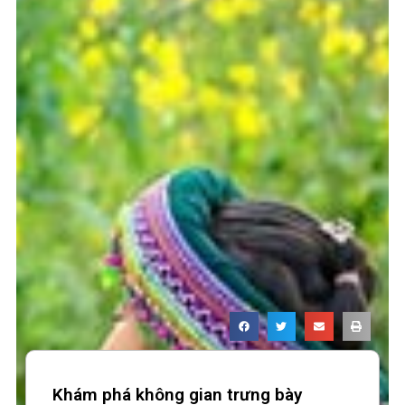
Khám phá không gian trưng bày