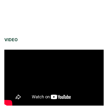
VIDEO