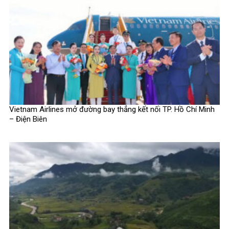
Vietnam Airlines mở đường bay thẳng kết nối TP. Hồ Chí Minh
– Điện Biên