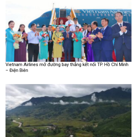
Vietnam Airlines mở đường bay thẳng kết nối TP. Hồ Chí Minh
– Điện Biên