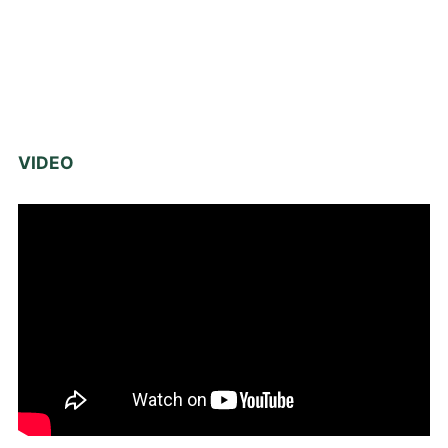
VIDEO