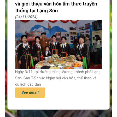
và giới thiệu văn hóa ẩm thực truyền
thống tại Lạng Sơn
04/11/2024
Ngày 3/11, tại đường Hùng Vương, thành phố Lạng
Sơn, Ban Tổ chức Ngày hội văn hóa, thể thao và
du lịch các dân
See detail