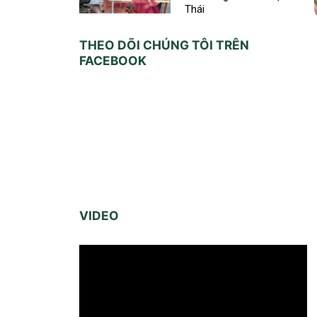
Thái
THEO DÕI CHÚNG TÔI TRÊN
FACEBOOK
VIDEO