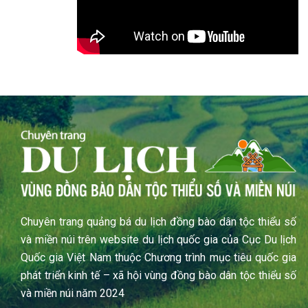
Chuyên trang quảng bá du lịch đồng bào dân tộc thiểu số
và miền núi trên website du lịch quốc gia của Cục Du lịch
Quốc gia Việt Nam thuộc Chương trình mục tiêu quốc gia
phát triển kinh tế – xã hội vùng đồng bào dân tộc thiểu số
và miền núi năm 2024