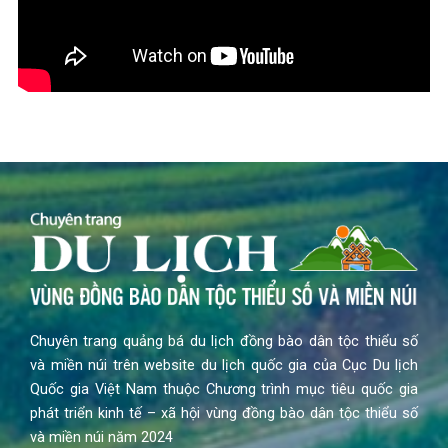
Chuyên trang quảng bá du lịch đồng bào dân tộc thiểu số
và miền núi trên website du lịch quốc gia của Cục Du lịch
Quốc gia Việt Nam thuộc Chương trình mục tiêu quốc gia
phát triển kinh tế – xã hội vùng đồng bào dân tộc thiểu số
và miền núi năm 2024