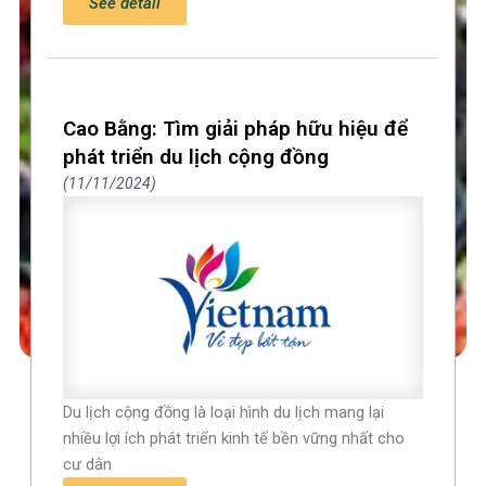
See detail
Cao Bằng: Tìm giải pháp hữu hiệu để
phát triển du lịch cộng đồng
11/11/2024
Du lịch cộng đồng là loại hình du lịch mang lại
nhiều lợi ích phát triển kinh tế bền vững nhất cho
cư dân