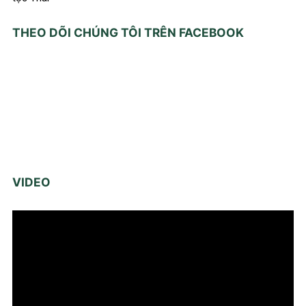
THEO DÕI CHÚNG TÔI TRÊN FACEBOOK
VIDEO