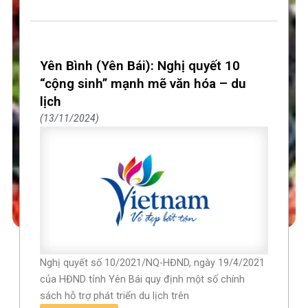
Yên Bình (Yên Bái): Nghị quyết 10
“cộng sinh” mạnh mẽ văn hóa – du
lịch
13/11/2024
Nghị quyết số 10/2021/NQ-HĐND, ngày 19/4/2021
của HĐND tỉnh Yên Bái quy định một số chính
sách hỗ trợ phát triển du lịch trên