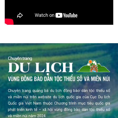
Chuyên trang quảng bá du lịch đồng bào dân tộc thiểu số
và miền núi trên website du lịch quốc gia của Cục Du lịch
Quốc gia Việt Nam thuộc Chương trình mục tiêu quốc gia
phát triển kinh tế – xã hội vùng đồng bào dân tộc thiểu số
và miền núi năm 2024