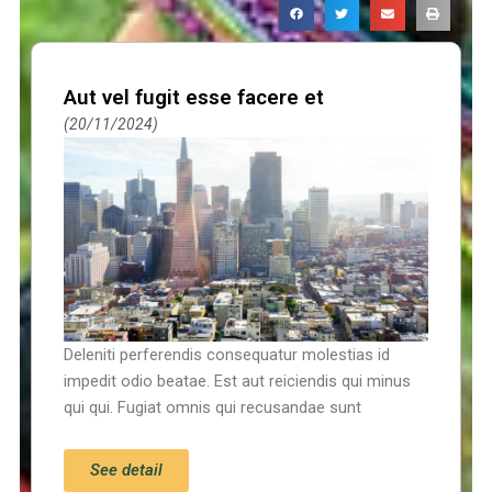
Aut vel fugit esse facere et
20/11/2024
Deleniti perferendis consequatur molestias id
impedit odio beatae. Est aut reiciendis qui minus
qui qui. Fugiat omnis qui recusandae sunt
See detail