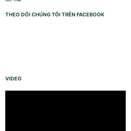
THEO DÕI CHÚNG TÔI TRÊN FACEBOOK
VIDEO