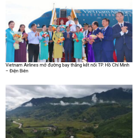
Vietnam Airlines mở đường bay thẳng kết nối TP. Hồ Chí Minh
– Điện Biên