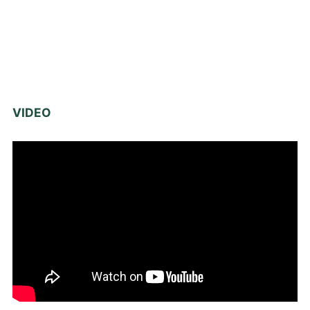
VIDEO