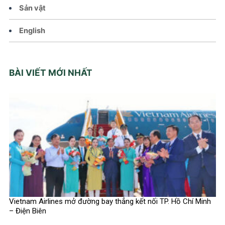
Sản vật
English
BÀI VIẾT MỚI NHẤT
Vietnam Airlines mở đường bay thẳng kết nối TP. Hồ Chí Minh
– Điện Biên