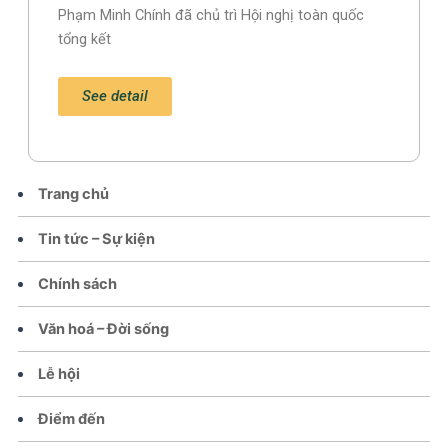
Phạm Minh Chính đã chủ trì Hội nghị toàn quốc
tổng kết
See detail
Trang chủ
Tin tức – Sự kiện
Chính sách
Văn hoá – Đời sống
Lễ hội
Điểm đến