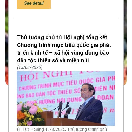
See detail
Thủ tướng chủ trì Hội nghị tổng kết
Chương trình mục tiêu quốc gia phát
triển kinh tế – xã hội vùng đồng bào
dân tộc thiểu số và miền núi
15/08/2025
(TITC) – Sáng 13/8/2025, Thủ tướng Chính phủ