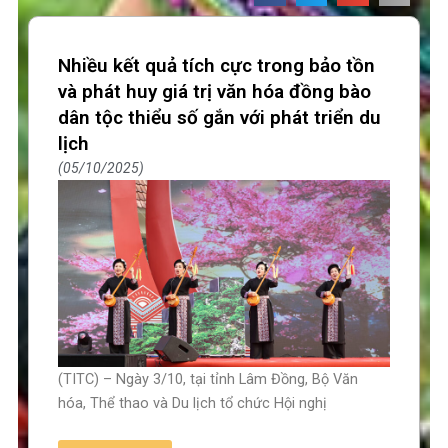
Nhiều kết quả tích cực trong bảo tồn
và phát huy giá trị văn hóa đồng bào
dân tộc thiểu số gắn với phát triển du
lịch
05/10/2025
(TITC) – Ngày 3/10, tại tỉnh Lâm Đồng, Bộ Văn
hóa, Thể thao và Du lịch tổ chức Hội nghị