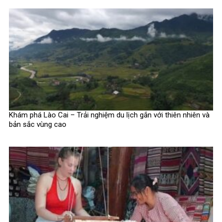
Khám phá Lào Cai – Trải nghiệm du lịch gắn với thiên nhiên và
bản sắc vùng cao