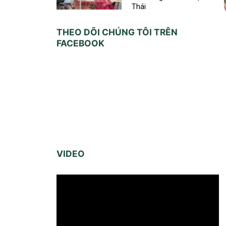
Thái
THEO DÕI CHÚNG TÔI TRÊN
FACEBOOK
VIDEO