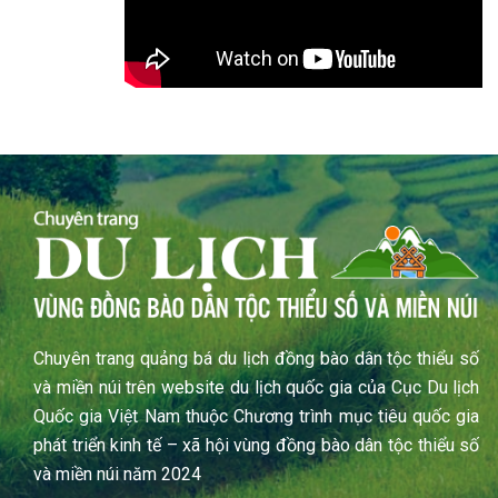
Chuyên trang quảng bá du lịch đồng bào dân tộc thiểu số
và miền núi trên website du lịch quốc gia của Cục Du lịch
Quốc gia Việt Nam thuộc Chương trình mục tiêu quốc gia
phát triển kinh tế – xã hội vùng đồng bào dân tộc thiểu số
và miền núi năm 2024