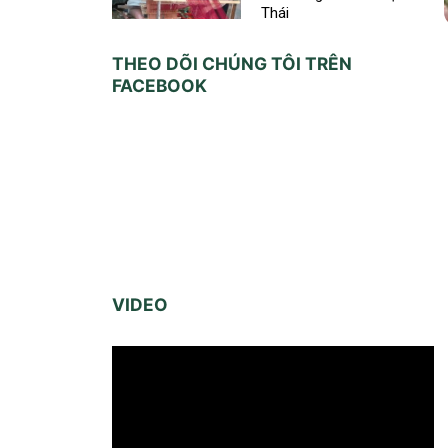
Thái
THEO DÕI CHÚNG TÔI TRÊN
FACEBOOK
VIDEO