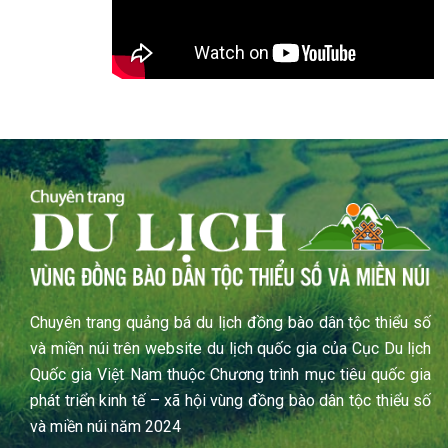
Chuyên trang quảng bá du lịch đồng bào dân tộc thiểu số
và miền núi trên website du lịch quốc gia của Cục Du lịch
Quốc gia Việt Nam thuộc Chương trình mục tiêu quốc gia
phát triển kinh tế – xã hội vùng đồng bào dân tộc thiểu số
và miền núi năm 2024