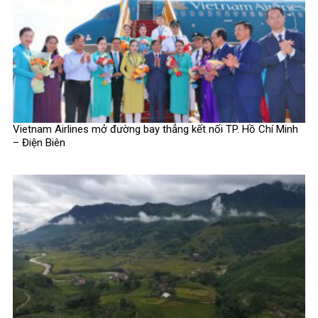
Vietnam Airlines mở đường bay thẳng kết nối TP. Hồ Chí Minh
– Điện Biên