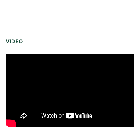
VIDEO