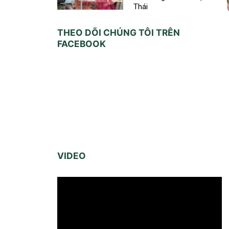
Thái
THEO DÕI CHÚNG TÔI TRÊN
FACEBOOK
VIDEO