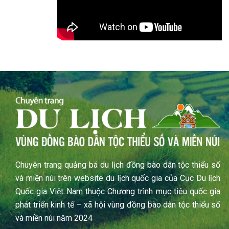
Chuyên trang quảng bá du lịch đồng bào dân tộc thiểu số
và miền núi trên website du lịch quốc gia của Cục Du lịch
Quốc gia Việt Nam thuộc Chương trình mục tiêu quốc gia
phát triển kinh tế – xã hội vùng đồng bào dân tộc thiểu số
và miền núi năm 2024