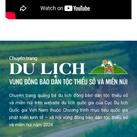
Chuyên trang quảng bá du lịch đồng bào dân tộc thiểu số
và miền núi trên website du lịch quốc gia của Cục Du lịch
Quốc gia Việt Nam thuộc Chương trình mục tiêu quốc gia
phát triển kinh tế – xã hội vùng đồng bào dân tộc thiểu số
và miền núi năm 2024