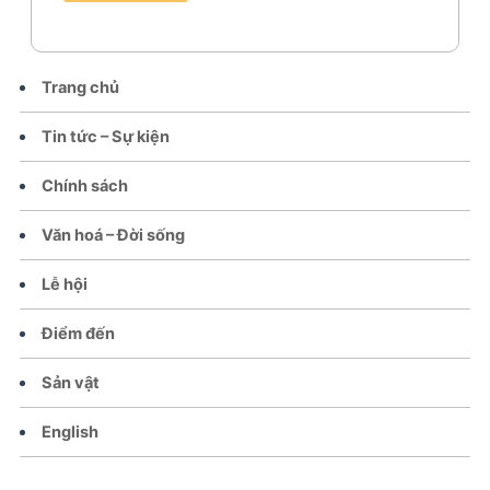
Trang chủ
Tin tức – Sự kiện
Chính sách
Văn hoá – Đời sống
Lễ hội
Điểm đến
Sản vật
English