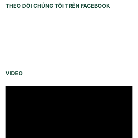
THEO DÕI CHÚNG TÔI TRÊN FACEBOOK
VIDEO