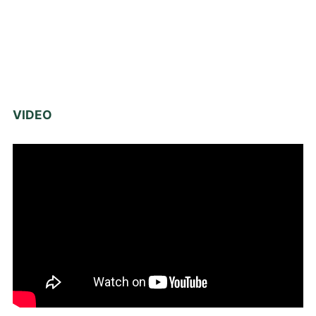
VIDEO