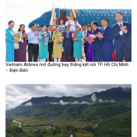
Vietnam Airlines mở đường bay thẳng kết nối TP. Hồ Chí Minh
– Điện Biên