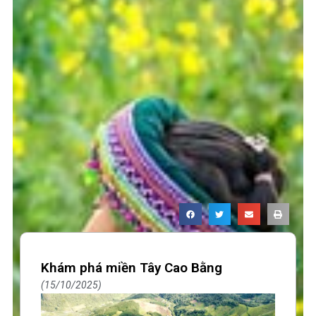
Khám phá miền Tây Cao Bằng
15/10/2025