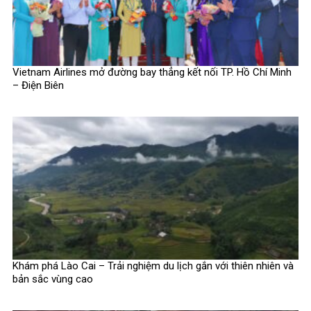
Vietnam Airlines mở đường bay thẳng kết nối TP. Hồ Chí Minh
– Điện Biên
Khám phá Lào Cai – Trải nghiệm du lịch gắn với thiên nhiên và
bản sắc vùng cao