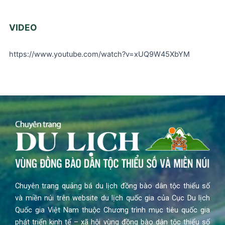
VIDEO
https://www.youtube.com/watch?v=xUQ9W45XbYM
Chuyên trang quảng bá du lịch đồng bào dân tộc thiểu số
và miền núi trên website du lịch quốc gia của Cục Du lịch
Quốc gia Việt Nam thuộc Chương trình mục tiêu quốc gia
phát triển kinh tế – xã hội vùng đồng bào dân tộc thiểu số