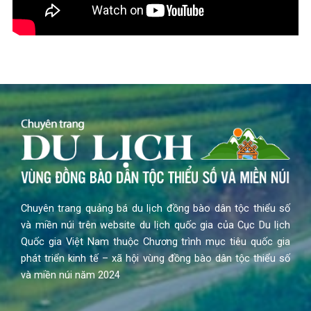
Chuyên trang quảng bá du lịch đồng bào dân tộc thiểu số
và miền núi trên website du lịch quốc gia của Cục Du lịch
Quốc gia Việt Nam thuộc Chương trình mục tiêu quốc gia
phát triển kinh tế – xã hội vùng đồng bào dân tộc thiểu số
và miền núi năm 2024