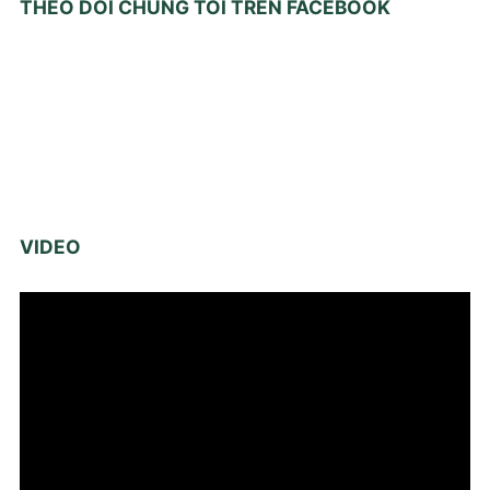
THEO DÕI CHÚNG TÔI TRÊN FACEBOOK
VIDEO