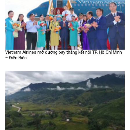
Vietnam Airlines mở đường bay thẳng kết nối TP. Hồ Chí Minh
– Điện Biên