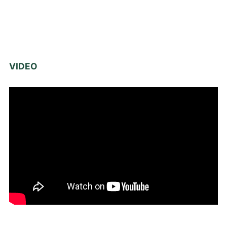
VIDEO