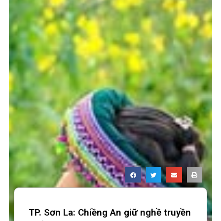
TP. Sơn La: Chiềng An giữ nghề truyền