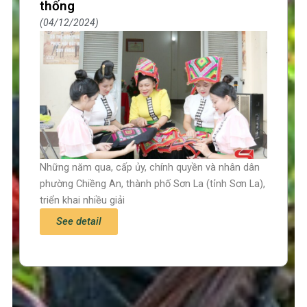
thống
04/12/2024
Những năm qua, cấp ủy, chính quyền và nhân dân
phường Chiềng An, thành phố Sơn La (tỉnh Sơn La),
triển khai nhiều giải
See detail
Trang chủ