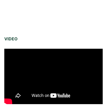
VIDEO