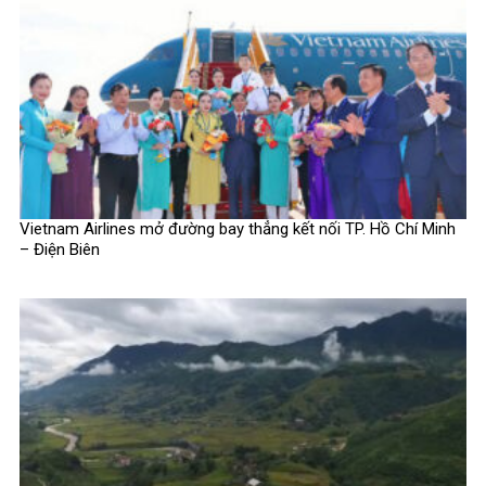
Vietnam Airlines mở đường bay thẳng kết nối TP. Hồ Chí Minh
– Điện Biên