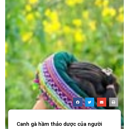
Canh gà hầm thảo dược của người