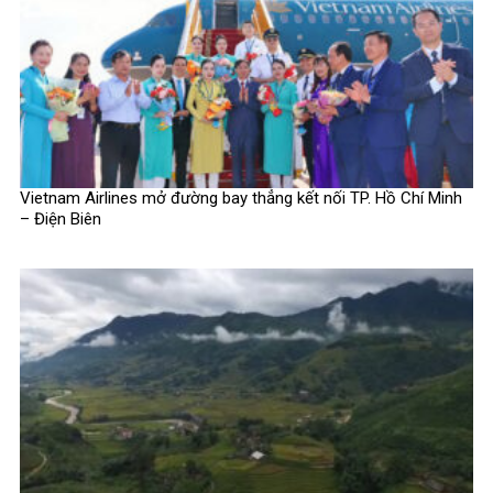
Vietnam Airlines mở đường bay thẳng kết nối TP. Hồ Chí Minh
– Điện Biên