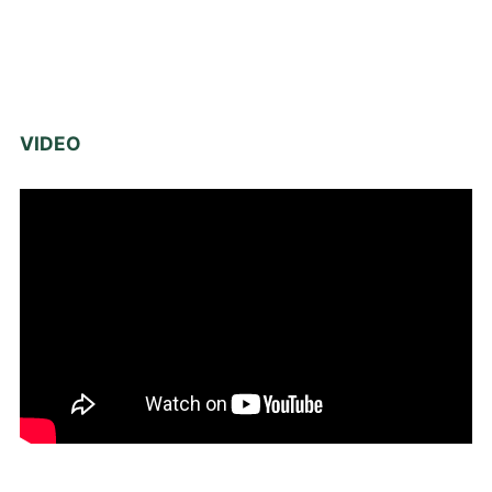
VIDEO