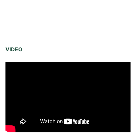
VIDEO