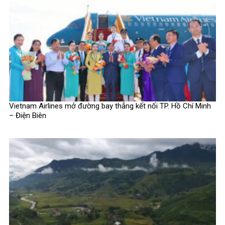
Vietnam Airlines mở đường bay thẳng kết nối TP. Hồ Chí Minh
– Điện Biên