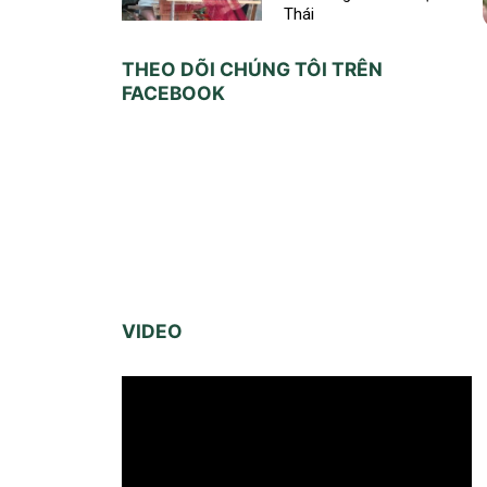
Thái
THEO DÕI CHÚNG TÔI TRÊN
FACEBOOK
VIDEO