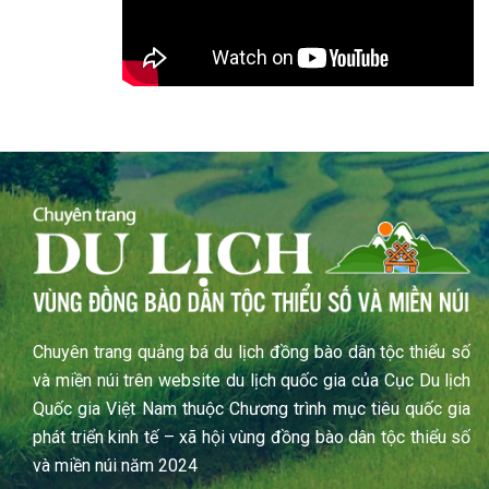
Chuyên trang quảng bá du lịch đồng bào dân tộc thiểu số
và miền núi trên website du lịch quốc gia của Cục Du lịch
Quốc gia Việt Nam thuộc Chương trình mục tiêu quốc gia
phát triển kinh tế – xã hội vùng đồng bào dân tộc thiểu số
và miền núi năm 2024