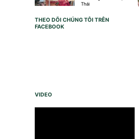
Thái
THEO DÕI CHÚNG TÔI TRÊN
FACEBOOK
VIDEO