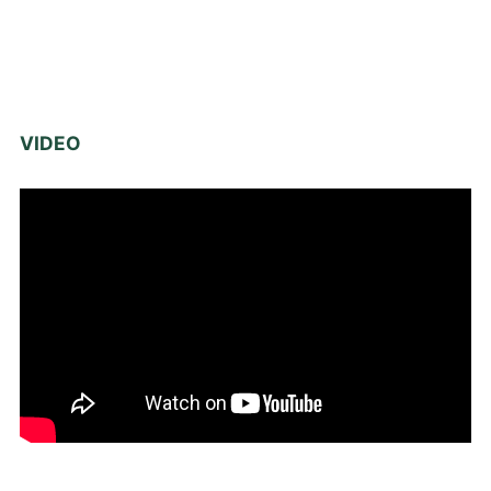
VIDEO