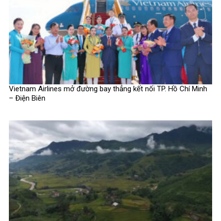
Vietnam Airlines mở đường bay thẳng kết nối TP. Hồ Chí Minh
– Điện Biên