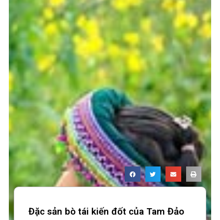
Đặc sản bò tái kiến đốt của Tam Đảo