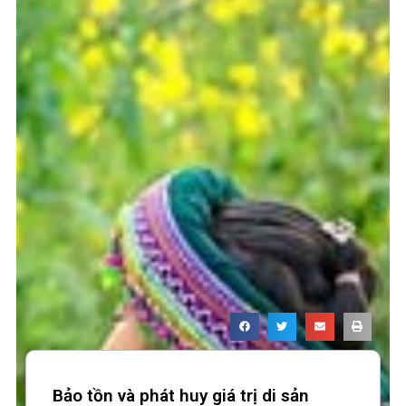
Bảo tồn và phát huy giá trị di sản