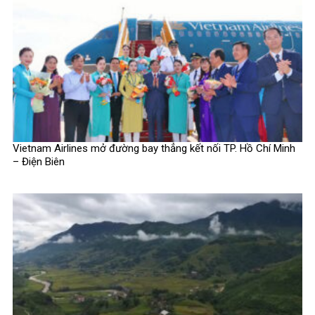
Vietnam Airlines mở đường bay thẳng kết nối TP. Hồ Chí Minh
– Điện Biên