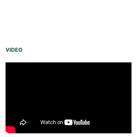
VIDEO