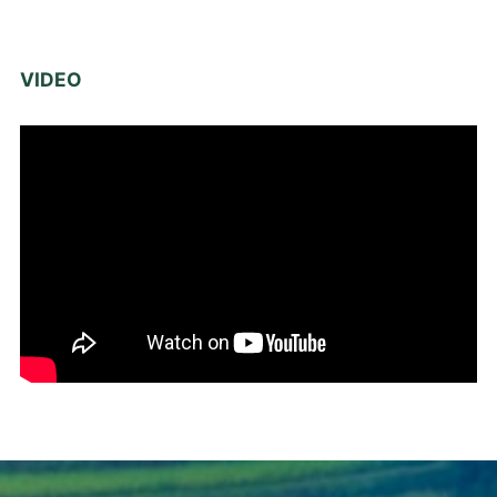
VIDEO