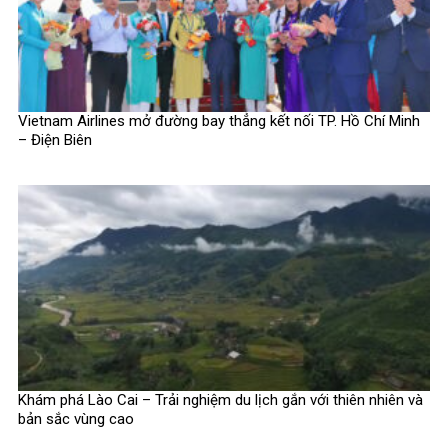
Vietnam Airlines mở đường bay thẳng kết nối TP. Hồ Chí Minh
– Điện Biên
Khám phá Lào Cai – Trải nghiệm du lịch gắn với thiên nhiên và
bản sắc vùng cao