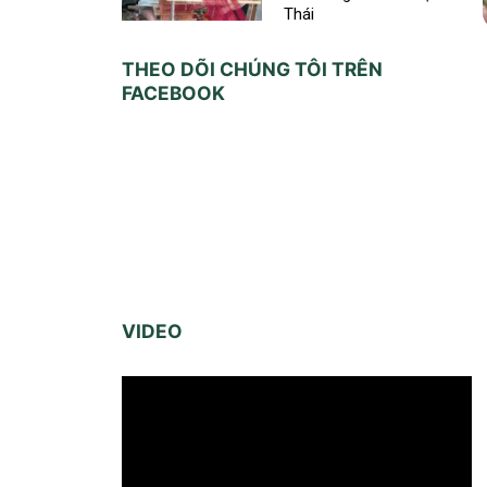
Thái
THEO DÕI CHÚNG TÔI TRÊN
FACEBOOK
VIDEO