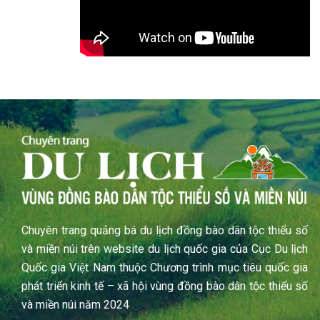
Chuyên trang quảng bá du lịch đồng bào dân tộc thiểu số
và miền núi trên website du lịch quốc gia của Cục Du lịch
Quốc gia Việt Nam thuộc Chương trình mục tiêu quốc gia
phát triển kinh tế – xã hội vùng đồng bào dân tộc thiểu số
và miền núi năm 2024