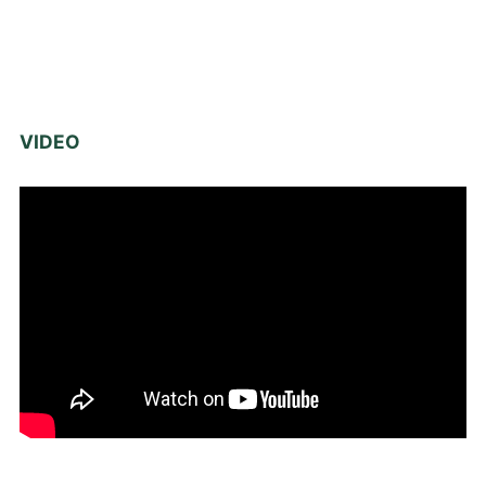
VIDEO