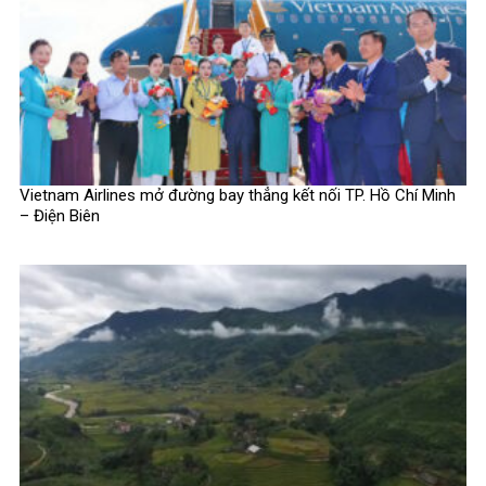
Vietnam Airlines mở đường bay thẳng kết nối TP. Hồ Chí Minh
– Điện Biên