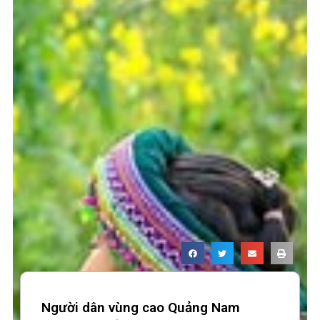
Người dân vùng cao Quảng Nam