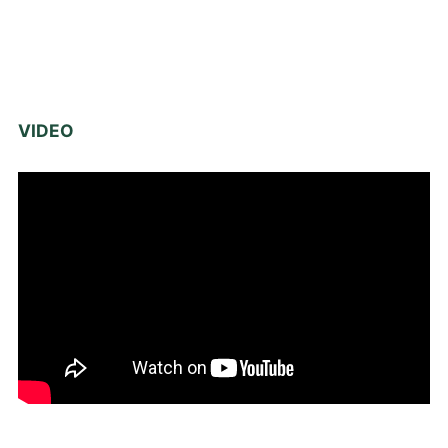
VIDEO