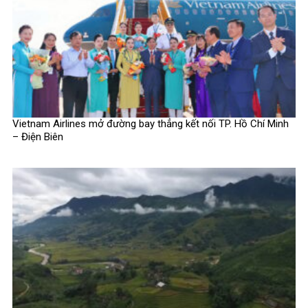
Vietnam Airlines mở đường bay thẳng kết nối TP. Hồ Chí Minh
– Điện Biên