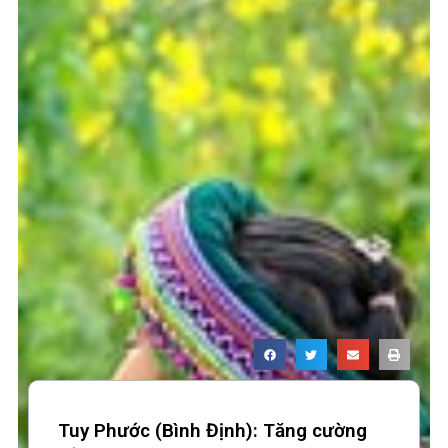
Tuy Phước (Bình Định): Tăng cường