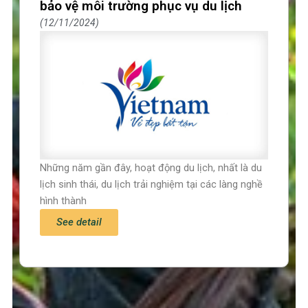
bảo vệ môi trường phục vụ du lịch
12/11/2024
Những năm gần đây, hoạt động du lịch, nhất là du
lịch sinh thái, du lịch trải nghiệm tại các làng nghề
hình thành
See detail
Trang chủ