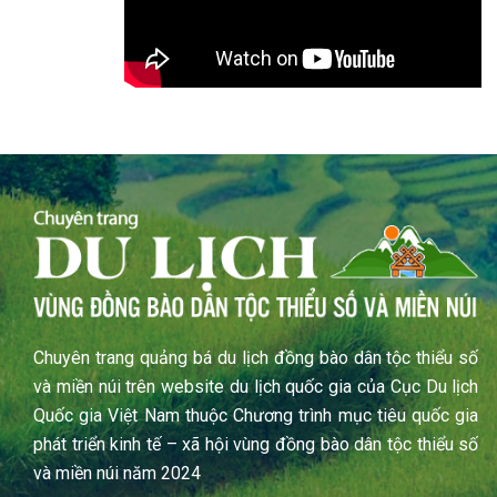
Chuyên trang quảng bá du lịch đồng bào dân tộc thiểu số
và miền núi trên website du lịch quốc gia của Cục Du lịch
Quốc gia Việt Nam thuộc Chương trình mục tiêu quốc gia
phát triển kinh tế – xã hội vùng đồng bào dân tộc thiểu số
và miền núi năm 2024