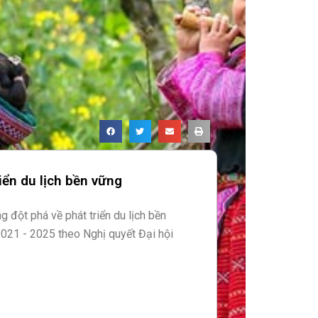
iển du lịch bền vững
g đột phá về phát triển du lịch bền
2021 - 2025 theo Nghị quyết Đại hội