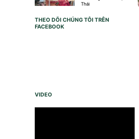
Thái
THEO DÕI CHÚNG TÔI TRÊN
FACEBOOK
VIDEO