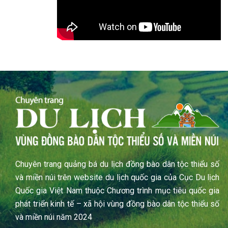
Chuyên trang quảng bá du lịch đồng bào dân tộc thiểu số
và miền núi trên website du lịch quốc gia của Cục Du lịch
Quốc gia Việt Nam thuộc Chương trình mục tiêu quốc gia
phát triển kinh tế – xã hội vùng đồng bào dân tộc thiểu số
và miền núi năm 2024