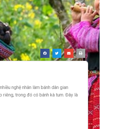
 nhiều nghệ nhân làm bánh dân gian
 riêng, trong đó có bánh kà tum. Đây là