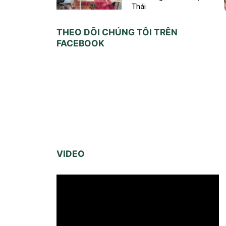
Thái
THEO DÕI CHÚNG TÔI TRÊN
FACEBOOK
VIDEO