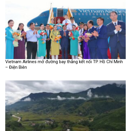
Vietnam Airlines mở đường bay thẳng kết nối TP. Hồ Chí Minh
– Điện Biên