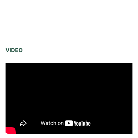
VIDEO