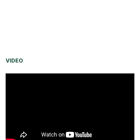
VIDEO