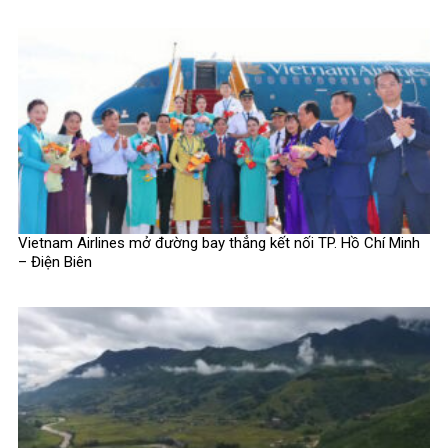
Vietnam Airlines mở đường bay thẳng kết nối TP. Hồ Chí Minh
– Điện Biên