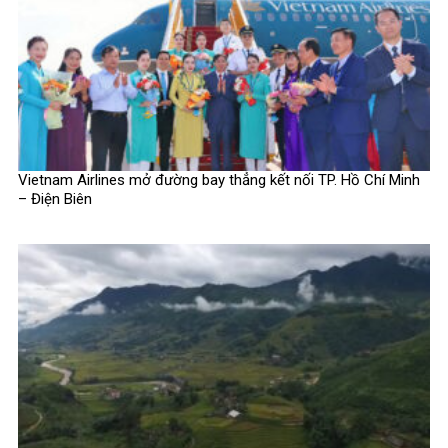
Vietnam Airlines mở đường bay thẳng kết nối TP. Hồ Chí Minh
– Điện Biên