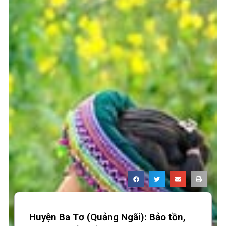
Huyện Ba Tơ (Quảng Ngãi): Bảo tồn,