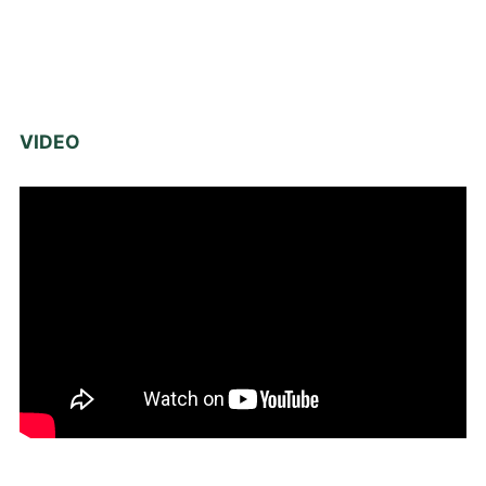
VIDEO